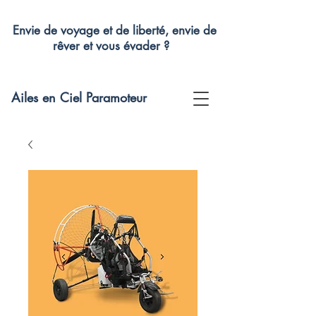
Envie de voyage et de liberté, envie de
rêver et vous évader ?
Ailes en Ciel Paramoteur