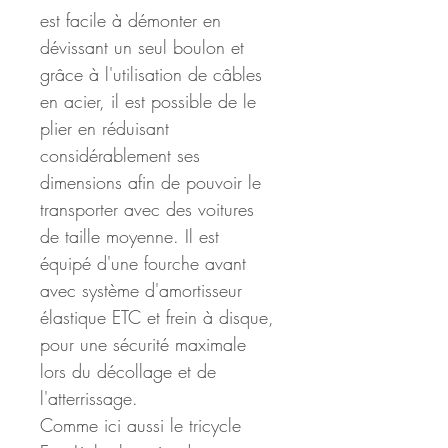
est facile à démonter en 
dévissant un seul boulon et 
grâce à l'utilisation de câbles 
en acier, il est possible de le 
plier en réduisant 
considérablement ses 
dimensions afin de pouvoir le 
transporter avec des voitures 
de taille moyenne. Il est 
équipé d'une fourche avant 
avec système d'amortisseur 
élastique ETC et frein à disque, 
pour une sécurité maximale 
lors du décollage et de 
l'atterrissage.
Comme ici aussi le tricycle 