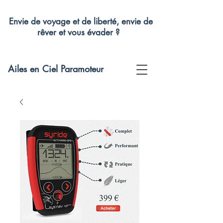
Envie de voyage et de liberté, envie de
rêver et vous évader ?
Ailes en Ciel Paramoteur