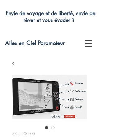
Envie de voyage et de liberté, envie de
rêver et vous évader ?
Ailes en Ciel Paramoteur
SKU : 48 h00