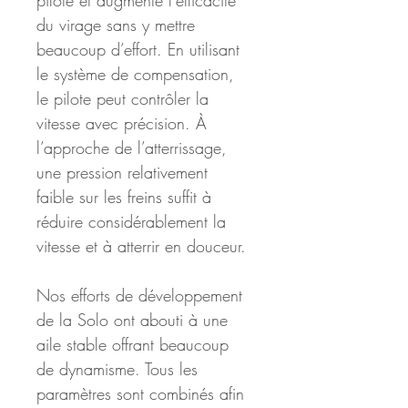
pilote et augmente l’efficacité 
du virage sans y mettre 
beaucoup d’effort. En utilisant 
le système de compensation, 
le pilote peut contrôler la 
vitesse avec précision. À 
l’approche de l’atterrissage, 
une pression relativement 
faible sur les freins suffit à 
réduire considérablement la 
vitesse et à atterrir en douceur.
Nos efforts de développement 
de la Solo ont abouti à une 
aile stable offrant beaucoup 
de dynamisme. Tous les 
paramètres sont combinés afin 