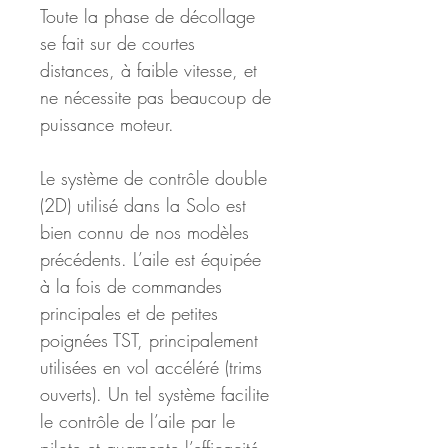
Toute la phase de décollage 
se fait sur de courtes 
distances, à faible vitesse, et 
ne nécessite pas beaucoup de 
puissance moteur.
Le système de contrôle double 
(2D) utilisé dans la Solo est 
bien connu de nos modèles 
précédents. L’aile est équipée 
à la fois de commandes 
principales et de petites 
poignées TST, principalement 
utilisées en vol accéléré (trims 
ouverts). Un tel système facilite 
le contrôle de l’aile par le 