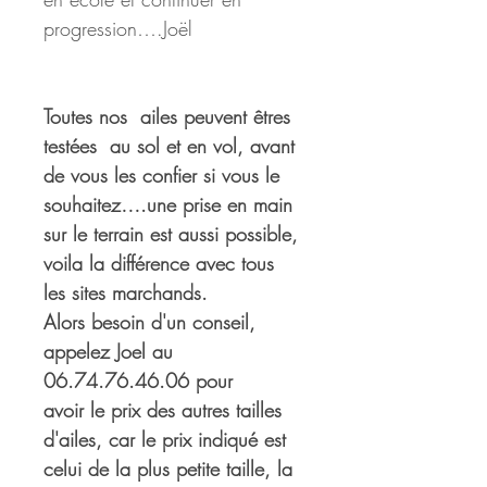
progression….Joël
Toutes nos  ailes peuvent êtres 
testées  au sol et en vol, avant 
de vous les confier si vous le 
souhaitez….une prise en main 
sur le terrain est aussi possible, 
voila la différence avec tous 
les sites marchands.
Alors besoin d'un conseil, 
appelez Joel au 
06.74.76.46.06 pour 
avoir le prix des autres tailles 
d'ailes, car le prix indiqué est 
celui de la plus petite taille, la 