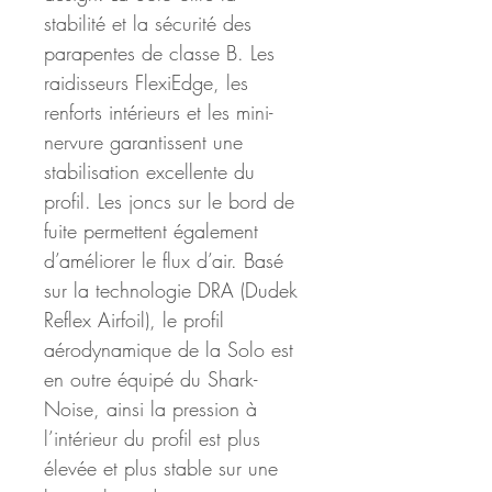
stabilité et la sécurité des 
parapentes de classe B. Les 
raidisseurs FlexiEdge, les 
renforts intérieurs et les mini-
nervure garantissent une 
stabilisation excellente du 
profil. Les joncs sur le bord de 
fuite permettent également 
d’améliorer le flux d’air. Basé 
sur la technologie DRA (Dudek 
Reflex Airfoil), le profil 
aérodynamique de la Solo est 
en outre équipé du Shark-
Noise, ainsi la pression à 
l’intérieur du profil est plus 
élevée et plus stable sur une 