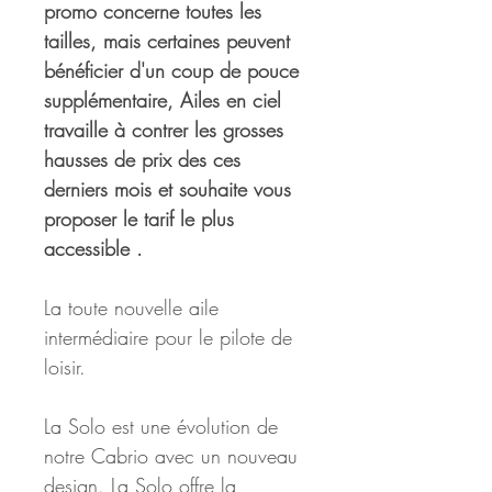
promo concerne toutes les 
tailles, mais certaines peuvent 
bénéficier d'un coup de pouce 
supplémentaire, Ailes en ciel 
travaille à contrer les grosses 
hausses de prix des ces 
derniers mois et souhaite vous 
proposer le tarif le plus 
accessible .
La toute nouvelle aile 
intermédiaire pour le pilote de 
loisir.
La Solo est une évolution de 
notre Cabrio avec un nouveau 
design. La Solo offre la 