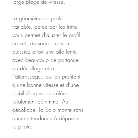
large plage de vitesse.
La géométrie de profil 
variable, gérée par les trims 
vous permet d’ajuster le profil 
en vol, de sorte que vous 
puissiez avoir une aile lente 
avec beaucoup de portance 
au décollage et à 
l’atterrissage, tout en profitant 
d’une bonne vitesse et d’une 
stabilité en vol accéléré 
totalement détrimmé. Au 
décollage, la Solo monte sans 
aucune tendance à dépasser 
le pilote.