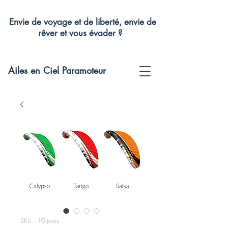
Envie de voyage et de liberté, envie de
rêver et vous évader ?
Ailes en Ciel Paramoteur
SKU : 10 jours