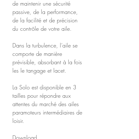
de maintenir une sécurité 
passive, de la performance, 
de la facilité et de précision 
du contrôle de votre aile.
Dans la turbulence, l’aile se 
comporte de manière 
prévisible, absorbant à la fois 
les le tangage et lacet.
La Solo est disponible en 3 
tailles pour répondre aux 
attentes du marché des ailes 
paramoteurs intermédiaires de 
loisir.
Download