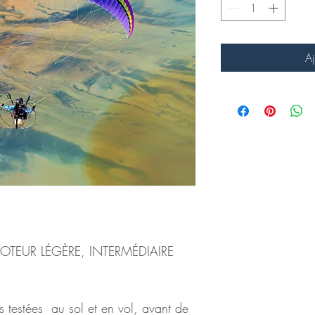
Aj
OTEUR LÉGÈRE, INTERMÉDIAIRE 
s testées  au sol et en vol, avant de 