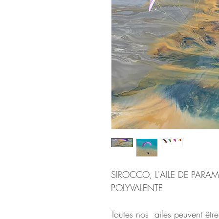
SIROCCO, L'AILE DE PARAM
POLYVALENTE
Toutes nos  ailes peuvent être