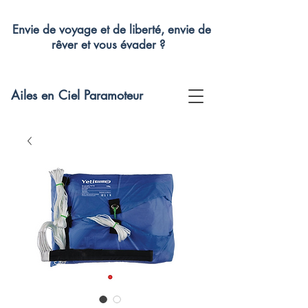
Envie de voyage et de liberté, envie de
rêver et vous évader ?
Ailes en Ciel Paramoteur