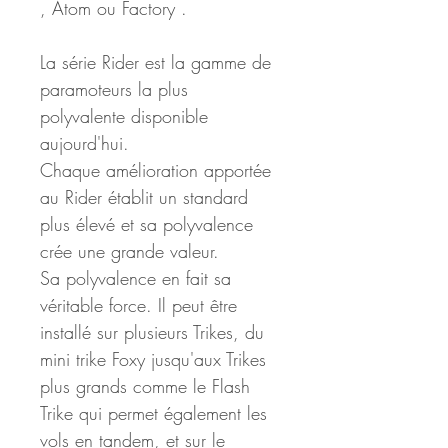
, Atom ou Factory .
La série Rider est la gamme de 
paramoteurs la plus 
polyvalente disponible 
aujourd'hui.
Chaque amélioration apportée 
au Rider établit un standard 
plus élevé et sa polyvalence 
crée une grande valeur.
Sa polyvalence en fait sa 
véritable force. Il peut être 
installé sur plusieurs Trikes, du 
mini trike Foxy jusqu'aux Trikes 
plus grands comme le Flash 
Trike qui permet également les 
vols en tandem, et sur le 