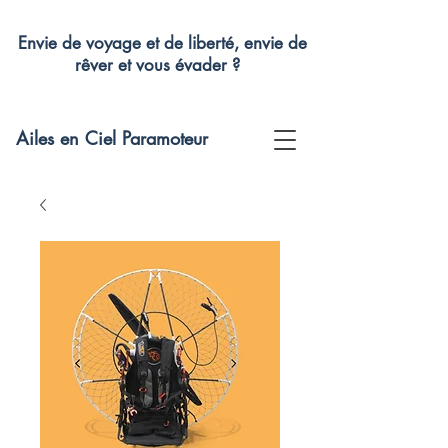
Envie de voyage et de liberté, envie de
rêver et vous évader ?
Ailes en Ciel Paramoteur