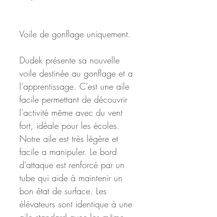
Voile de gonflage uniquement.
Dudek présente sa nouvelle 
voile destinée au gonflage et a 
l’apprentissage. C’est une aile 
facile permettant de découvrir 
l’activité même avec du vent 
fort, idéale pour les écoles. 
Notre aile est très légère et 
facile a manipuler. Le bord 
d’attaque est renforcé par un 
tube qui aide à maintenir un 
bon état de surface. Les 
élévateurs sont identique à une 