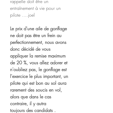
rappelle doit être un 
entraînement à vie pour un 
pilote ….joel
Le prix d'une aile de gonflage 
ne doit pas être un frein au 
perfectionnement, nous avons 
donc décidé de vous 
appliquer la remise maximum 
de 20 %, vous allez adorer et 
n'oubliez pas, le gonflage est 
l'exercice le plus important, un 
pilote qui est bon au sol aura 
rarement des soucis en vol, 
alors que dans le cas 
contraire, il y autra 
toujours des candidats .