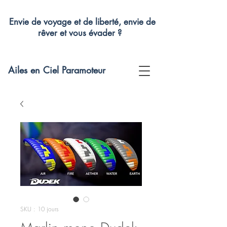
Envie de voyage et de liberté, envie de
rêver et vous évader ?
Ailes en Ciel Paramoteur
SKU : 10 jours