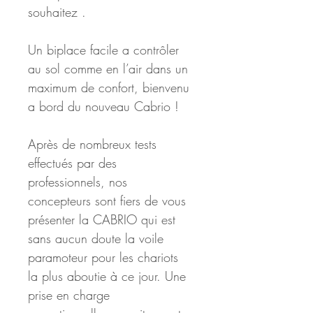
souhaitez .
Un biplace facile a contrôler 
au sol comme en l’air dans un 
maximum de confort, bienvenu 
a bord du nouveau Cabrio !
Après de nombreux tests 
effectués par des 
professionnels, nos 
concepteurs sont fiers de vous 
présenter la CABRIO qui est 
sans aucun doute la voile 
paramoteur pour les chariots 
la plus aboutie à ce jour. Une 
prise en charge 