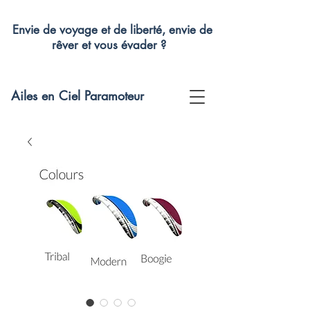
Envie de voyage et de liberté, envie de
rêver et vous évader ?
Ailes en Ciel Paramoteur