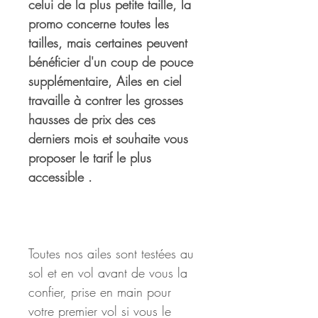
celui de la plus petite taille, la 
promo concerne toutes les 
tailles, mais certaines peuvent 
bénéficier d'un coup de pouce 
supplémentaire, Ailes en ciel 
travaille à contrer les grosses 
hausses de prix des ces 
derniers mois et souhaite vous 
proposer le tarif le plus 
accessible .
Toutes nos ailes sont testées au 
sol et en vol avant de vous la 
confier, prise en main pour 
votre premier vol si vous le 