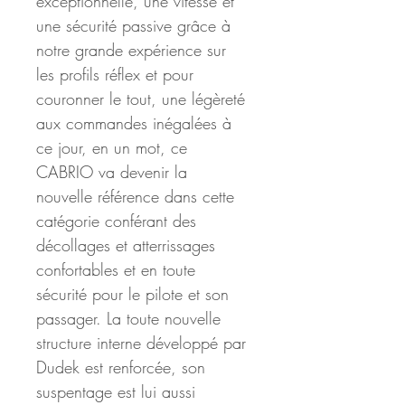
exceptionnelle, une vitesse et 
une sécurité passive grâce à 
notre grande expérience sur 
les profils réflex et pour 
couronner le tout, une légèreté 
aux commandes inégalées à 
ce jour, en un mot, ce 
CABRIO va devenir la 
nouvelle référence dans cette 
catégorie conférant des 
décollages et atterrissages 
confortables et en toute 
sécurité pour le pilote et son 
passager. La toute nouvelle 
structure interne développé par 
Dudek est renforcée, son 
suspentage est lui aussi 