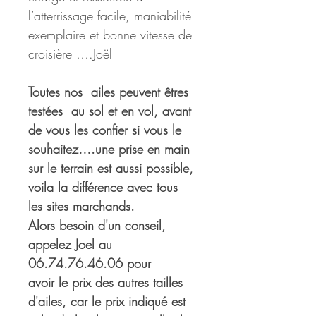
l’atterrissage facile, maniabilité 
exemplaire et bonne vitesse de 
croisière ….Joël
Toutes nos  ailes peuvent êtres 
testées  au sol et en vol, avant 
de vous les confier si vous le 
souhaitez….une prise en main 
sur le terrain est aussi possible, 
voila la différence avec tous 
les sites marchands.
Alors besoin d'un conseil, 
appelez Joel au 
06.74.76.46.06 pour 
avoir le prix des autres tailles 
d'ailes, car le prix indiqué est 