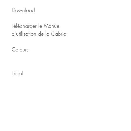
Download
Télécharger le Manuel 
d’utilisation de la Cabrio
Colours
Tribal
Modern
Boogie