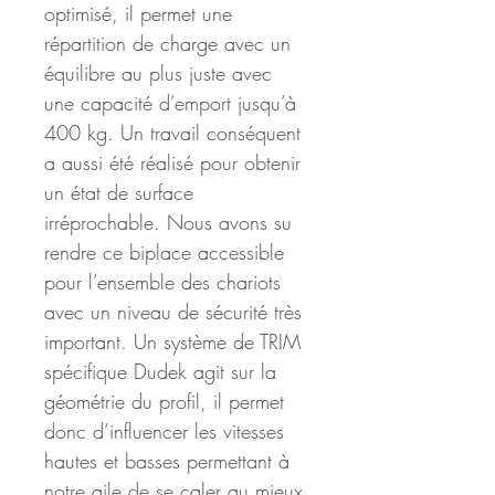
optimisé, il permet une 
répartition de charge avec un 
équilibre au plus juste avec 
une capacité d’emport jusqu’à 
400 kg. Un travail conséquent 
a aussi été réalisé pour obtenir 
un état de surface 
irréprochable. Nous avons su 
rendre ce biplace accessible 
pour l’ensemble des chariots 
avec un niveau de sécurité très 
important. Un système de TRIM 
spécifique Dudek agit sur la 
géométrie du profil, il permet 
donc d’influencer les vitesses 
hautes et basses permettant à 
notre aile de se caler au mieux 