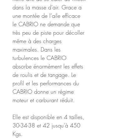
dans la masse d’air. Grace a 
une montée de l’aile efficace 
le CABRIO ne demande que 
très peu de piste pour décoller 
même à des charges 
maximales. Dans les 
turbulences le CABRIO 
absorbe énormément les effets 
de roulis et de tangage. Le 
profil et les performances du 
CABRIO donne un régime 
moteur et carburant réduit.
Elle est disponible en 4 tailles, 
30-34-38 et 42 jusqu’à 450 
Kgs.