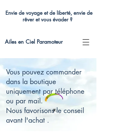
Envie de voyage et de liberté, envie de
rêver et vous évader ?
Ailes en Ciel Paramoteur
Vous pouvez commander
dans la boutique
uniquement par téléphone
ou par mail.
Nous favorisons le conseil
avant l'achat .